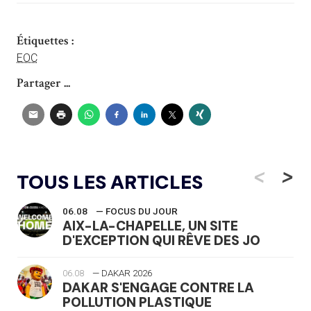
Étiquettes :
EOC
Partager ...
<
>
TOUS LES ARTICLES
06.08
— FOCUS DU JOUR
AIX-LA-CHAPELLE, UN SITE
D'EXCEPTION QUI RÊVE DES JO
06.08
— DAKAR 2026
DAKAR S'ENGAGE CONTRE LA
POLLUTION PLASTIQUE