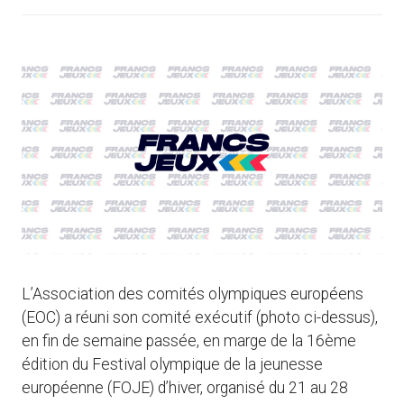
L’Association des comités olympiques européens
(EOC) a réuni son comité exécutif (photo ci-dessus),
en fin de semaine passée, en marge de la 16ème
édition du Festival olympique de la jeunesse
européenne (FOJE) d’hiver, organisé du 21 au 28