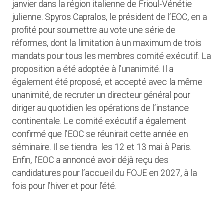
janvier dans la région italienne de Frioul-Vénétie
julienne. Spyros Capralos, le président de l’EOC, en a
profité pour soumettre au vote une série de
réformes, dont la limitation à un maximum de trois
mandats pour tous les membres comité exécutif. La
proposition a été adoptée à l’unanimité. Il a
également été proposé, et accepté avec la même
unanimité, de recruter un directeur général pour
diriger au quotidien les opérations de l’instance
continentale. Le comité exécutif a également
confirmé que l’EOC se réunirait cette année en
séminaire. Il se tiendra les 12 et 13 mai à Paris.
Enfin, l’EOC a annoncé avoir déjà reçu des
candidatures pour l’accueil du FOJE en 2027, à la
fois pour l’hiver et pour l’été.