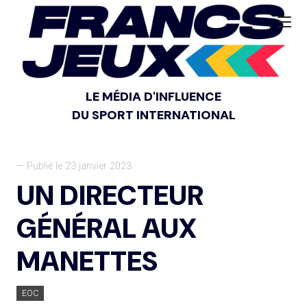
LE MÉDIA D'INFLUENCE
DU SPORT INTERNATIONAL
— Publié le 23 janvier 2023
UN DIRECTEUR
GÉNÉRAL AUX
MANETTES
EOC