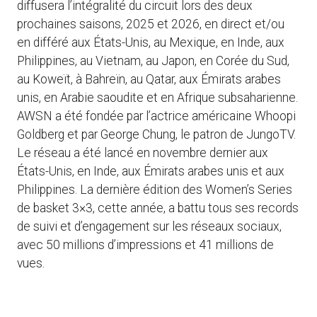
diffusera l’intégralité du circuit lors des deux
prochaines saisons, 2025 et 2026, en direct et/ou
en différé aux États-Unis, au Mexique, en Inde, aux
Philippines, au Vietnam, au Japon, en Corée du Sud,
au Koweït, à Bahreïn, au Qatar, aux Émirats arabes
unis, en Arabie saoudite et en Afrique subsaharienne.
AWSN a été fondée par l’actrice américaine Whoopi
Goldberg et par George Chung, le patron de JungoTV.
Le réseau a été lancé en novembre dernier aux
États-Unis, en Inde, aux Émirats arabes unis et aux
Philippines. La dernière édition des Women’s Series
de basket 3×3, cette année, a battu tous ses records
de suivi et d’engagement sur les réseaux sociaux,
avec 50 millions d’impressions et 41 millions de
vues.