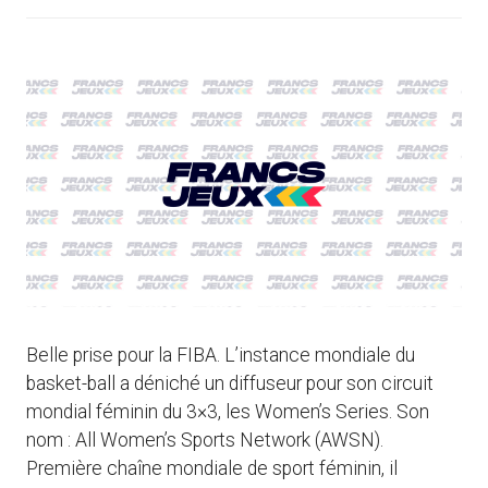
Belle prise pour la FIBA. L’instance mondiale du
basket-ball a déniché un diffuseur pour son circuit
mondial féminin du 3×3, les Women’s Series. Son
nom : All Women’s Sports Network (AWSN).
Première chaîne mondiale de sport féminin, il