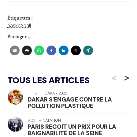
Étiquettes :
basket-ball
Partager ...
<
>
TOUS LES ARTICLES
11:18
— DAKAR 2026
DAKAR S'ENGAGE CONTRE LA
POLLUTION PLASTIQUE
9:20
— NATATION
PARIS REÇOIT UN PRIX POUR LA
BAIGNABILITÉ DE LA SEINE