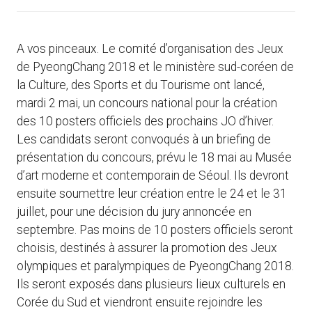
A vos pinceaux. Le comité d’organisation des Jeux
de PyeongChang 2018 et le ministère sud-coréen de
la Culture, des Sports et du Tourisme ont lancé,
mardi 2 mai, un concours national pour la création
des 10 posters officiels des prochains JO d’hiver.
Les candidats seront convoqués à un briefing de
présentation du concours, prévu le 18 mai au Musée
d’art moderne et contemporain de Séoul. Ils devront
ensuite soumettre leur création entre le 24 et le 31
juillet, pour une décision du jury annoncée en
septembre. Pas moins de 10 posters officiels seront
choisis, destinés à assurer la promotion des Jeux
olympiques et paralympiques de PyeongChang 2018.
Ils seront exposés dans plusieurs lieux culturels en
Corée du Sud et viendront ensuite rejoindre les