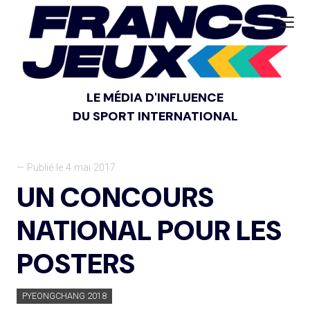
LE MÉDIA D'INFLUENCE
DU SPORT INTERNATIONAL
— Publié le 4 mai 2017
UN CONCOURS
NATIONAL POUR LES
POSTERS
PYEONGCHANG 2018