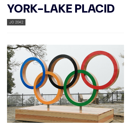
YORK-LAKE PLACID
JO 2042