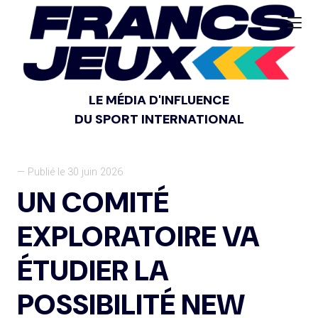
LE MÉDIA D'INFLUENCE
DU SPORT INTERNATIONAL
— Publié le 30 juin 2026
UN COMITÉ
EXPLORATOIRE VA
ÉTUDIER LA
POSSIBILITÉ NEW