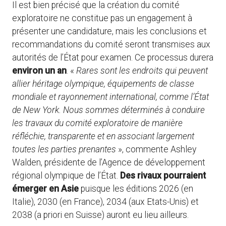
Il est bien précisé que la création du comité
exploratoire ne constitue pas un engagement à
présenter une candidature, mais les conclusions et
recommandations du comité seront transmises aux
autorités de l’État pour examen. Ce processus durera
environ un an
. «
Rares sont les endroits qui peuvent
allier héritage olympique, équipements de classe
mondiale et rayonnement international, comme l’État
de New York. Nous sommes déterminés à conduire
les travaux du comité exploratoire de manière
réfléchie, transparente et en associant largement
toutes les parties prenantes
», commente Ashley
Walden, présidente de l’Agence de développement
régional olympique de l’État.
Des rivaux pourraient
émerger en Asie
puisque les éditions 2026 (en
Italie), 2030 (en France), 2034 (aux Etats-Unis) et
2038 (a priori en Suisse) auront eu lieu ailleurs.