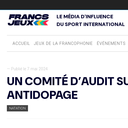
LE MÉDIA D'INFLUENCE
DU SPORT INTERNATIONAL
ACCUEIL
JEUX DE LA FRANCOPHONIE
ÉVÉNEMENTS
— Publié le 7 mai 2024
UN COMITÉ D’AUDIT S
ANTIDOPAGE
NATATION