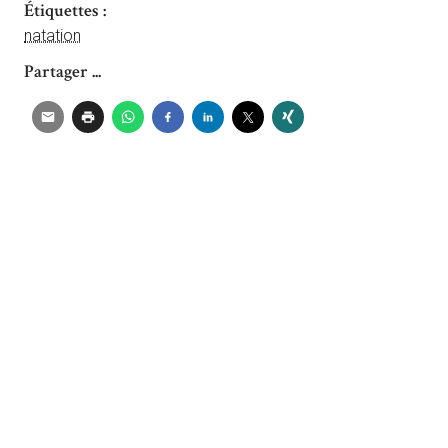
Étiquettes :
natation
Partager ...