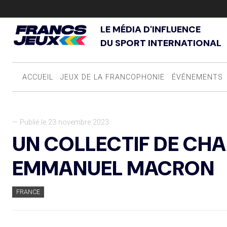
LE MÉDIA D'INFLUENCE
DU SPORT INTERNATIONAL
ACCUEIL
JEUX DE LA FRANCOPHONIE
ÉVÉNEMENTS
— Publié le 23 novembre 2023
UN COLLECTIF DE CHA
EMMANUEL MACRON
FRANCE