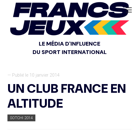
LE MÉDIA D'INFLUENCE
DU SPORT INTERNATIONAL
— Publié le 10 janvier 2014
UN CLUB FRANCE EN
ALTITUDE
SOTCHI 2014