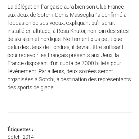
La délégation française aura bien son Club France
aux Jeux de Sotchi. Denis Masseglia l’a confirmé à
l’occasion de ses voeux, expliquant qu’il serait
installé en altitude, à Rosa Khutor, non loin des sites
de ski alpin et nordique. Nettement plus petit que
celui des Jeux de Londres, il devrait être suffisant
pour recevoir les Français présents aux Jeux, la
France disposant d’un quota de 7000 billets pour
l’événement. Par ailleurs, deux soirées seront
organisées à Sotchi, à destination des représentants
des sports de glace.
Étiquettes :
Sotchi 2014