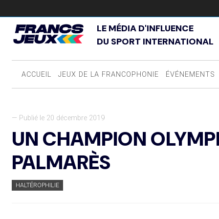
LE MÉDIA D'INFLUENCE
DU SPORT INTERNATIONAL
ACCUEIL
JEUX DE LA FRANCOPHONIE
ÉVÉNEMENTS
— Publié le 20 décembre 2019
UN CHAMPION OLYMPI
PALMARÈS
HALTÉROPHILIE