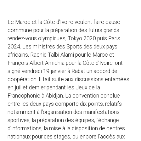
Le Maroc et la Côte d’Ivoire veulent faire cause
commune pour la préparation des futurs grands
rendez-vous olympiques, Tokyo 2020 puis Paris
2024. Les ministres des Sports des deux pays
africains, Rachid Talbi Alami pour le Maroc et
François Albert Amichia pour la Côte d’Ivoire, ont
signé vendredi 19 janvier à Rabat un accord de
coopération. Il fait suite aux discussions entamées
en juillet dernier pendant les Jeux de la
Francophonie à Abidjan. La convention conclue
entre les deux pays comporte dix points, relatifs
notamment à l’organisation des manifestations
sportives, la préparation des équipes, l’échange
d’informations, la mise à la disposition de centres
nationaux pour des stages, ou encore l’accès aux