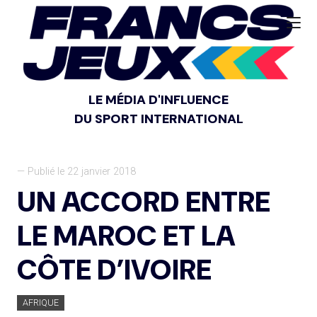
LE MÉDIA D'INFLUENCE
DU SPORT INTERNATIONAL
— Publié le 22 janvier 2018
UN ACCORD ENTRE
LE MAROC ET LA
CÔTE D’IVOIRE
AFRIQUE