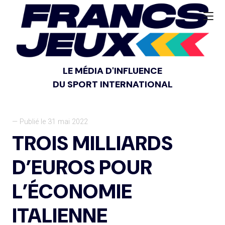
LE MÉDIA D'INFLUENCE
DU SPORT INTERNATIONAL
— Publié le 31 mai 2022
TROIS MILLIARDS
D’EUROS POUR
L’ÉCONOMIE
ITALIENNE