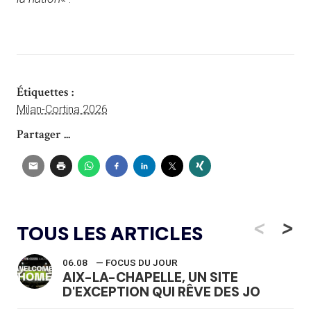
Étiquettes :
Milan-Cortina 2026
Partager ...
<
>
TOUS LES ARTICLES
06.08
— FOCUS DU JOUR
AIX-LA-CHAPELLE, UN SITE
D'EXCEPTION QUI RÊVE DES JO