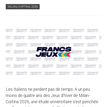
MILAN/CORTINA 2026
Les Italiens ne perdent pas de temps. A un peu
moins de quatre ans des Jeux d’hiver de Milan-
Cortina 2026, une étude universitaire s’est penchée