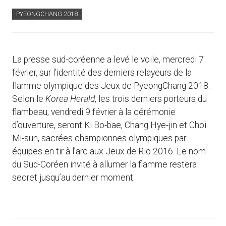
PYEONGCHANG 2018
La presse sud-coréenne a levé le voile, mercredi 7
février, sur l’identité des derniers relayeurs de la
flamme olympique des Jeux de PyeongChang 2018.
Selon le
Korea Herald
, les trois derniers porteurs du
flambeau, vendredi 9 février à la cérémonie
d’ouverture, seront Ki Bo-bae, Chang Hye-jin et Choi
Mi-sun, sacrées championnes olympiques par
équipes en tir à l’arc aux Jeux de Rio 2016. Le nom
du Sud-Coréen invité à allumer la flamme restera
secret jusqu’au dernier moment.