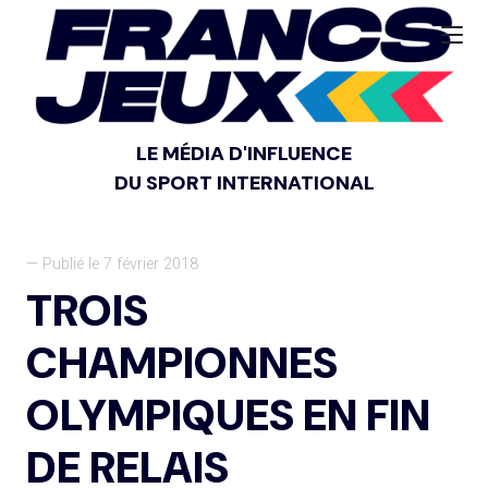
LE MÉDIA D'INFLUENCE
DU SPORT INTERNATIONAL
— Publié le 7 février 2018
TROIS
CHAMPIONNES
OLYMPIQUES EN FIN
DE RELAIS