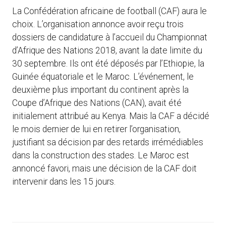
La Confédération africaine de football (CAF) aura le
choix. L’organisation annonce avoir reçu trois
dossiers de candidature à l’accueil du Championnat
d’Afrique des Nations 2018, avant la date limite du
30 septembre. Ils ont été déposés par l’Ethiopie, la
Guinée équatoriale et le Maroc. L’événement, le
deuxième plus important du continent après la
Coupe d’Afrique des Nations (CAN), avait été
initialement attribué au Kenya. Mais la CAF a décidé
le mois dernier de lui en retirer l’organisation,
justifiant sa décision par des retards irrémédiables
dans la construction des stades. Le Maroc est
annoncé favori, mais une décision de la CAF doit
intervenir dans les 15 jours.