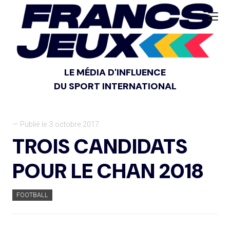
LE MÉDIA D'INFLUENCE
DU SPORT INTERNATIONAL
— Publié le 3 octobre 2017
TROIS CANDIDATS
POUR LE CHAN 2018
FOOTBALL