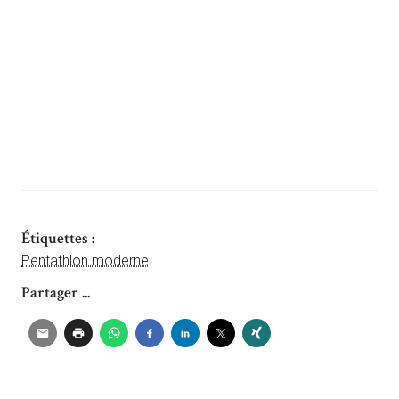
Étiquettes :
Pentathlon moderne
Partager ...