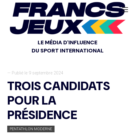
LE MÉDIA D'INFLUENCE
DU SPORT INTERNATIONAL
— Publié le 9 septembre 2024
TROIS CANDIDATS
POUR LA
PRÉSIDENCE
PENTATHLON MODERNE