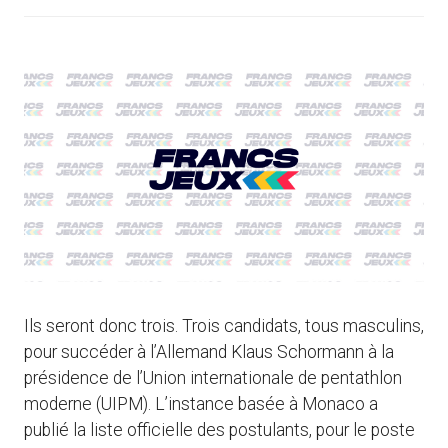
Ils seront donc trois. Trois candidats, tous masculins,
pour succéder à l’Allemand Klaus Schormann à la
présidence de l’Union internationale de pentathlon
moderne (UIPM). L’instance basée à Monaco a
publié la liste officielle des postulants, pour le poste