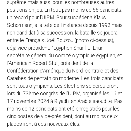
suprême mais aussi pour les nombreuses autres
positions en jeu. En tout, pas moins de 65 candidats,
un record pour l’UIPM. Pour succéder à Klaus
Schormann, à la tête de l’instance depuis 1993 mais
non candidat à sa succession, la bataille se jouera
entre le Français Joël Bouzou (photo ci-dessus),
déjà vice-président, l’Egyptien Sharif El Erian,
secrétaire général du comité olympique égyptien, et
l’Américain Robert Stull, président de la
Confédération d’Amérique du Nord, centrale et des
Caraïbes de pentathlon moderne. Les trois candidats
sont tous olympiens. Les élections se dérouleront
lors du 73ème congrès de l’UIPM, organisé les 16 et
17 novembre 2024 à Riyadh, en Arabie saoudite. Pas
moins de 12 candidats ont été enregistrés pour les
cinq postes de vice-président, dont au moins deux
places iront à des nouveaux élus.