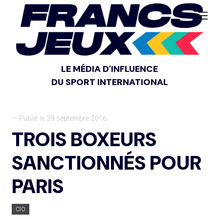
LE MÉDIA D'INFLUENCE
DU SPORT INTERNATIONAL
— Publié le 29 septembre 2016
TROIS BOXEURS
SANCTIONNÉS POUR
PARIS
CIO