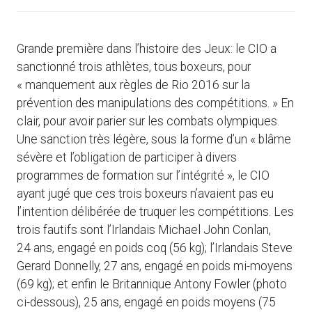
Grande première dans l’histoire des Jeux: le CIO a
sanctionné trois athlètes, tous boxeurs, pour
« manquement aux règles de Rio 2016 sur la
prévention des manipulations des compétitions. » En
clair, pour avoir parier sur les combats olympiques.
Une sanction très légère, sous la forme d’un « blâme
sévère et l’obligation de participer à divers
programmes de formation sur l’intégrité », le CIO
ayant jugé que ces trois boxeurs n’avaient pas eu
l’intention délibérée de truquer les compétitions. Les
trois fautifs sont l’Irlandais Michael John Conlan,
24 ans, engagé en poids coq (56 kg); l’Irlandais Steve
Gerard Donnelly, 27 ans, engagé en poids mi-moyens
(69 kg); et enfin le Britannique Antony Fowler (photo
ci-dessous), 25 ans, engagé en poids moyens (75