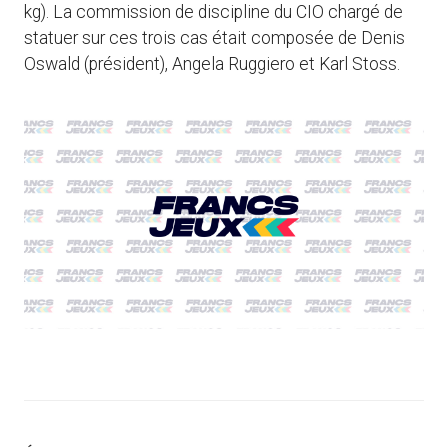
kg). La commission de discipline du CIO chargé de
statuer sur ces trois cas était composée de Denis
Oswald (président), Angela Ruggiero et Karl Stoss.