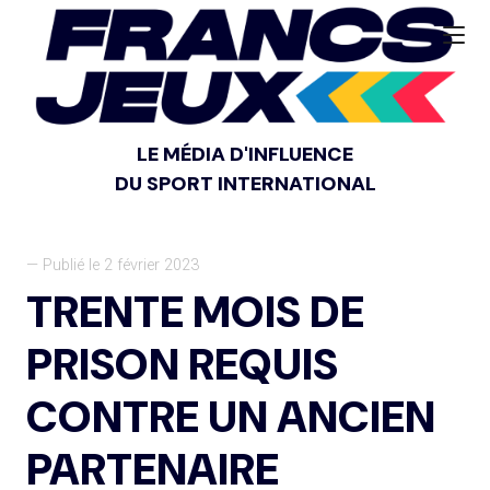
LE MÉDIA D'INFLUENCE
DU SPORT INTERNATIONAL
— Publié le 2 février 2023
TRENTE MOIS DE
PRISON REQUIS
CONTRE UN ANCIEN
PARTENAIRE