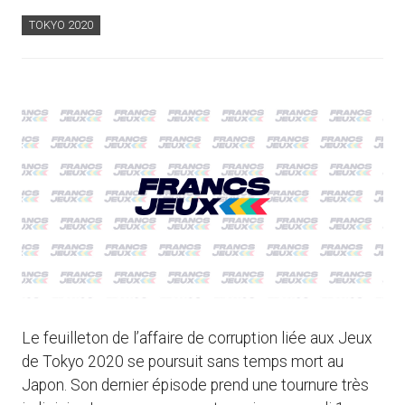
TOKYO 2020
Le feuilleton de l’affaire de corruption liée aux Jeux
de Tokyo 2020 se poursuit sans temps mort au
Japon. Son dernier épisode prend une tournure très