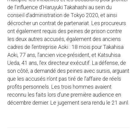
de l’influence d’Haruyuki Takahashi au sein du
conseil d’administration de Tokyo 2020, et ainsi
décrocher un contrat de partenariat. Les procureurs
ont également requis des peines de prison contre
les deux autres accusés, également des anciens
cadres de l’entreprise Aoki : 18 mois pour Takahisa
Aoki, 77 ans, l’ancien vice-président, et Katsuhisa
Ueda, 41 ans, l’ex directeur exécutif. La défense, de
son côté, a demandé des peines avec sursis, arguant
que les accusés n’ont pas tiré de l’affaire de réels
profits personnels. Les trois hommes avaient
reconnu les faits lors d’une première audience en
décembre dernier. Le jugement sera rendu le 21 avril.