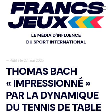
LE MÉDIA D'INFLUENCE
DU SPORT INTERNATIONAL
— Publié le 27 mai 2025
THOMAS BACH
« IMPRESSIONNÉ »
PAR LA DYNAMIQUE
DU TENNIS DE TABLE