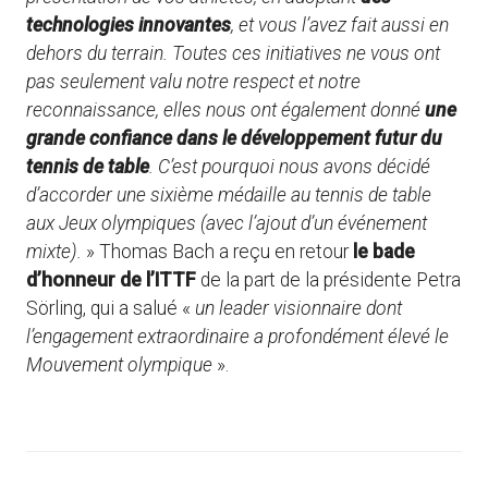
technologies innovantes
, et vous l’avez fait aussi en
dehors du terrain. Toutes ces initiatives ne vous ont
pas seulement valu notre respect et notre
reconnaissance, elles nous ont également donné
une
grande confiance dans le développement futur du
tennis de table
. C’est pourquoi nous avons décidé
d’accorder une sixième médaille au tennis de table
aux Jeux olympiques (avec l’ajout d’un événement
mixte).
» Thomas Bach a reçu en retour
le bade
d’honneur de l’ITTF
de la part de la présidente Petra
Sörling, qui a salué «
un leader visionnaire dont
l’engagement extraordinaire a profondément élevé le
Mouvement olympique
».