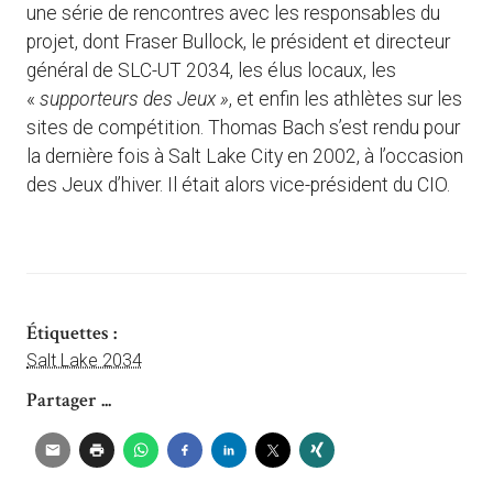
une série de rencontres avec les responsables du
projet, dont Fraser Bullock, le président et directeur
général de SLC-UT 2034, les élus locaux, les
«
supporteurs des Jeux »
, et enfin les athlètes sur les
sites de compétition. Thomas Bach s’est rendu pour
la dernière fois à Salt Lake City en 2002, à l’occasion
des Jeux d’hiver. Il était alors vice-président du CIO.
Étiquettes :
Salt Lake 2034
Partager ...