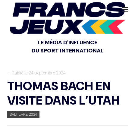
LE MÉDIA D'INFLUENCE
DU SPORT INTERNATIONAL
— Publié le 24 septembre 2024
THOMAS BACH EN
VISITE DANS L’UTAH
SALT LAKE 2034