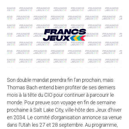
Son double mandat prendra fin l’an prochain, mais
Thomas Bach entend bien profiter de ses derniers
mois à la tête du CIO pour continuer à parcourir le
monde. Pour preuve son voyage en fin de semaine
prochaine à Salt Lake City, ville-hôte des Jeux d’hiver
en 2034. Le comité d’organisation annonce sa venue
dans l’Utah les 27 et 28 septembre. Au programme,