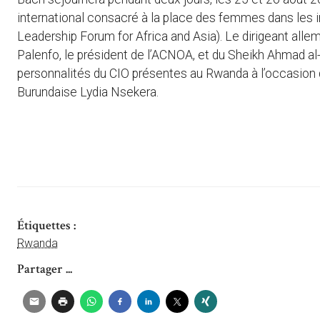
international consacré à la place des femmes dans les 
Leadership Forum for Africa and Asia). Le dirigeant al
Palenfo, le président de l’ACNOA, et du Sheikh Ahmad al-
personnalités du CIO présentes au Rwanda à l’occasion 
Burundaise Lydia Nsekera.
Étiquettes :
Rwanda
Partager ...