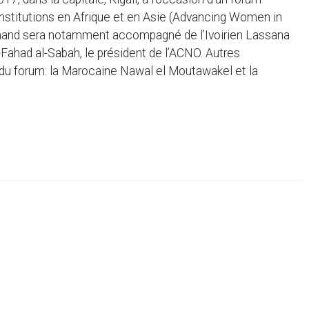
institutions en Afrique et en Asie (Advancing Women in
lemand sera notamment accompagné de l’Ivoirien Lassana
Fahad al-Sabah, le président de l’ACNO. Autres
du forum: la Marocaine Nawal el Moutawakel et la