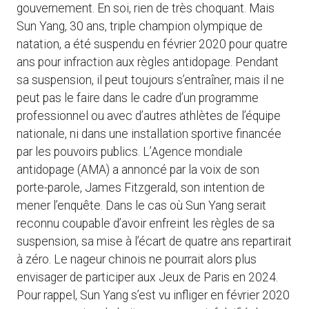
gouvernement. En soi, rien de très choquant. Mais
Sun Yang, 30 ans, triple champion olympique de
natation, a été suspendu en février 2020 pour quatre
ans pour infraction aux règles antidopage. Pendant
sa suspension, il peut toujours s’entraîner, mais il ne
peut pas le faire dans le cadre d’un programme
professionnel ou avec d’autres athlètes de l’équipe
nationale, ni dans une installation sportive financée
par les pouvoirs publics. L’Agence mondiale
antidopage (AMA) a annoncé par la voix de son
porte-parole, James Fitzgerald, son intention de
mener l’enquête. Dans le cas où Sun Yang serait
reconnu coupable d’avoir enfreint les règles de sa
suspension, sa mise à l’écart de quatre ans repartirait
à zéro. Le nageur chinois ne pourrait alors plus
envisager de participer aux Jeux de Paris en 2024.
Pour rappel, Sun Yang s’est vu infliger en février 2020