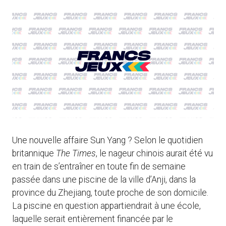
Une nouvelle affaire Sun Yang ? Selon le quotidien
britannique
The Times
, le nageur chinois aurait été vu
en train de s’entraîner en toute fin de semaine
passée dans une piscine de la ville d’Anji, dans la
province du Zhejiang, toute proche de son domicile.
La piscine en question appartiendrait à une école,
laquelle serait entièrement financée par le