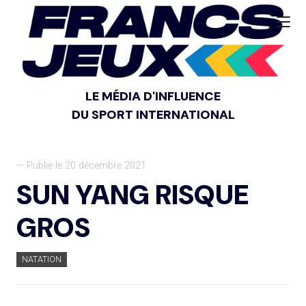
LE MÉDIA D'INFLUENCE
DU SPORT INTERNATIONAL
— Publié le 20 décembre 2021
SUN YANG RISQUE
GROS
NATATION