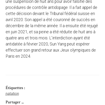
une suspension de huit ans pour avoir falsifié des
procédures de contrôle antidopage. Il a fait appel de
cette décision devant le Tribunal fédéral suisse en
avril 2020. Son appel a été couronné de succès en
décembre de la même année. Il a ensuite été rejugé
en juin 2021, et sa peine a été réduite de huit ans à
quatre ans et trois mois. L’interdiction ayant été
antidatée à février 2020, Sun Yang peut espérer
effectuer son grand retour aux Jeux olympiques de
Paris en 2024.
Étiquettes :
natation
Partager ...