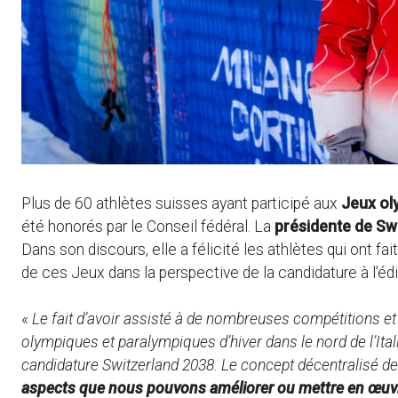
Plus de 60 athlètes suisses ayant participé aux
Jeux ol
été honorés par le Conseil fédéral. La
présidente de Sw
Dans son discours, elle a félicité les athlètes qui ont fait 
de ces Jeux dans la perspective de la candidature à l’éd
«
Le fait d’avoir assisté à de nombreuses compétitions et
olympiques et paralympiques d’hiver dans le nord de l’Ita
candidature Switzerland 2038. Le concept décentralisé de
aspects que nous pouvons améliorer ou mettre en œuv