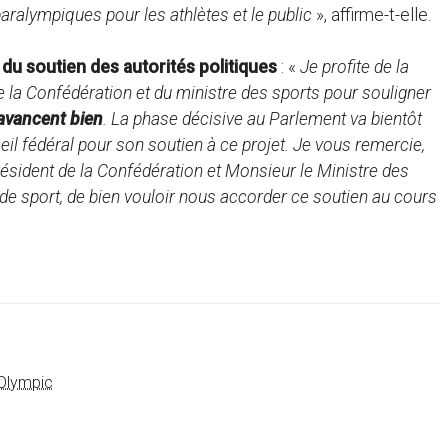
aralympiques pour les athlètes et le public
», affirme-t-elle.
 du soutien des autorités politiques
: «
Je profite de la
e la Confédération et du ministre des sports pour souligner
 avancent bien
. La phase décisive au Parlement va bientôt
l fédéral pour son soutien à ce projet. Je vous remercie,
ésident de la Confédération et Monsieur le Ministre des
e sport, de bien vouloir nous accorder ce soutien au cours
Olympic