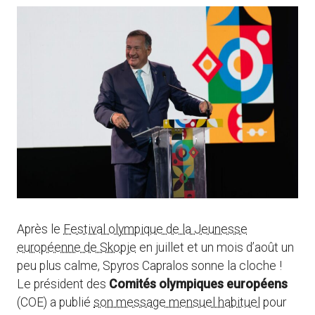
Après le
Festival olympique de la Jeunesse
européenne de Skopje
en juillet et un mois d’août un
peu plus calme, Spyros Capralos sonne la cloche !
Le président des
Comités olympiques européens
(COE) a publié
son message mensuel habituel
pour