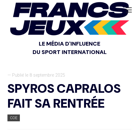
LE MÉDIA D'INFLUENCE
DU SPORT INTERNATIONAL
— Publié le 8 septembre 2025
SPYROS CAPRALOS
FAIT SA RENTRÉE
COE