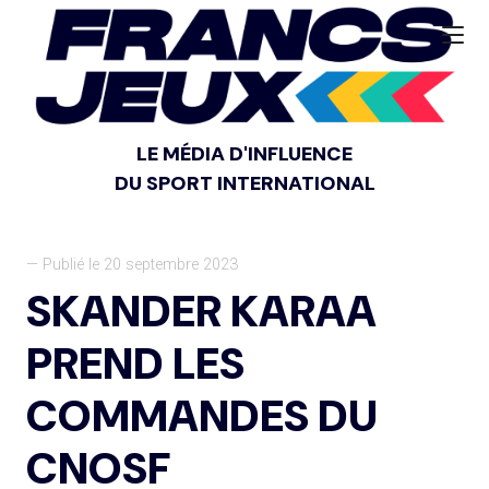
LE MÉDIA D'INFLUENCE
DU SPORT INTERNATIONAL
— Publié le 20 septembre 2023
SKANDER KARAA
PREND LES
COMMANDES DU
CNOSF