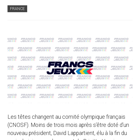
FRANCE
Les têtes changent au comité olympique français
(CNOSF). Moins de trois mois après s’être doté d’un
nouveau président, David Lappartient, élu à la fin du