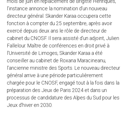
mois de juin en replacement de Brigitte Henriques,
l’instance annonce la nomination d’un nouveau
directeur général. Skander Karaa occupera cette
fonction à compter du 25 septembre, après avoir
exercé depuis deux ans le rôle de directeur de
cabinet du CNOSF. Il sera assisté d’un adjoint, Julien
Fallelour. Maître de conférences en droit privé à
l’Université de Limoges, Skander Karaa a été
conseiller au cabinet de Roxana Maracineanu,
l’ancienne ministre des Sports. Le nouveau directeur
général arrive à une période particulièrement
chargée pour le CNOSF, engagé tout à la fois dans la
préparation des Jeux de Paris 2024 et dans un
processus de candidature des Alpes du Sud pour les
Jeux d’hiver en 2030.