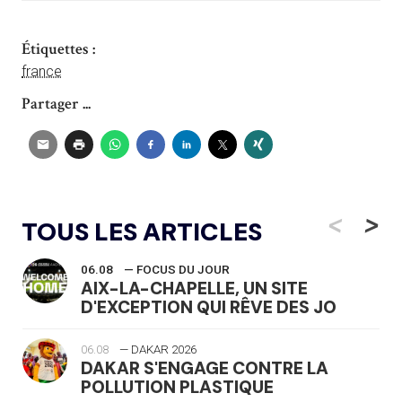
Étiquettes :
france
Partager ...
<
>
TOUS LES ARTICLES
06.08
— FOCUS DU JOUR
AIX-LA-CHAPELLE, UN SITE
D'EXCEPTION QUI RÊVE DES JO
06.08
— DAKAR 2026
DAKAR S'ENGAGE CONTRE LA
POLLUTION PLASTIQUE