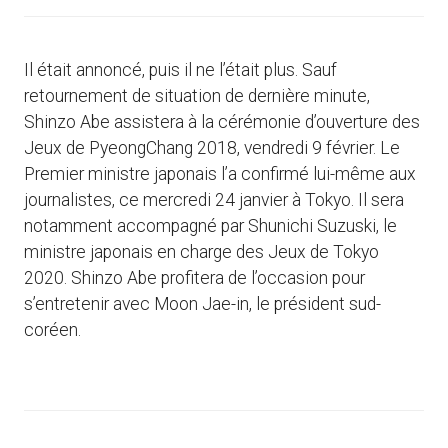
Il était annoncé, puis il ne l’était plus. Sauf
retournement de situation de dernière minute,
Shinzo Abe assistera à la cérémonie d’ouverture des
Jeux de PyeongChang 2018, vendredi 9 février. Le
Premier ministre japonais l’a confirmé lui-même aux
journalistes, ce mercredi 24 janvier à Tokyo. Il sera
notamment accompagné par Shunichi Suzuski, le
ministre japonais en charge des Jeux de Tokyo
2020. Shinzo Abe profitera de l’occasion pour
s’entretenir avec Moon Jae-in, le président sud-
coréen.