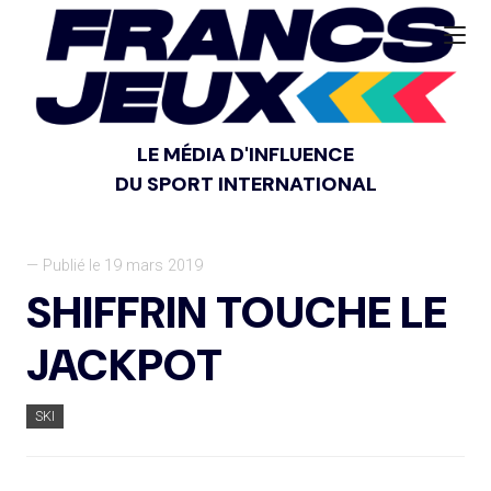
LE MÉDIA D'INFLUENCE
DU SPORT INTERNATIONAL
— Publié le 19 mars 2019
SHIFFRIN TOUCHE LE
JACKPOT
SKI