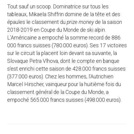
Tout sauf un scoop. Dominatrice sur tous les
tableaux, Mikaela Shiffrin domine de la tête et des
épaules le classement du
prize money
de la saison
2018-2019 en Coupe du Monde de ski alpin.
L’Américaine a empoché la somme record de 886
000 francs suisses (780.000 euros). Ses 17 victoires
sur le circuit la placent loin devant sa suivante, la
Slovaque Petra Vlhova, dont le compte en banque
s’est enrichi cette saison de 428.000 francs suisses
(377.000 euros). Chez les hommes, l’Autrichien
Marcel Hirscher, vainqueur pour la huitième fois du
classement général de la Coupe du Monde, a
empoché 565.000 francs suisses (498.000 euros).