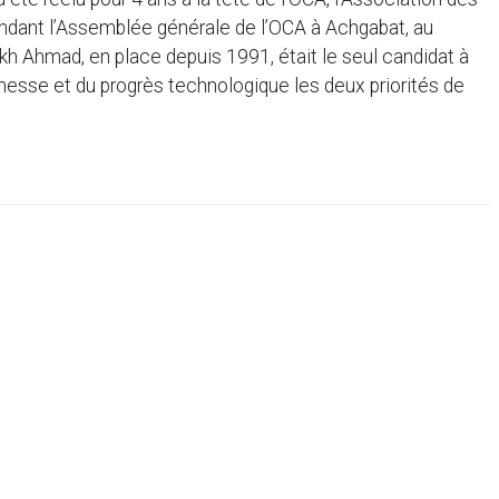
ndant l’Assemblée générale de l’OCA à Achgabat, au
kh Ahmad, en place depuis 1991, était le seul candidat à
eunesse et du progrès technologique les deux priorités de