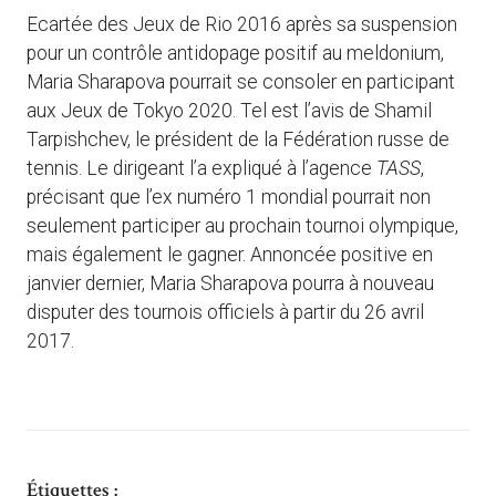
Ecartée des Jeux de Rio 2016 après sa suspension
pour un contrôle antidopage positif au meldonium,
Maria Sharapova pourrait se consoler en participant
aux Jeux de Tokyo 2020. Tel est l’avis de Shamil
Tarpishchev, le président de la Fédération russe de
tennis. Le dirigeant l’a expliqué à l’agence
TASS
,
précisant que l’ex numéro 1 mondial pourrait non
seulement participer au prochain tournoi olympique,
mais également le gagner. Annoncée positive en
janvier dernier, Maria Sharapova pourra à nouveau
disputer des tournois officiels à partir du 26 avril
2017.
Étiquettes :