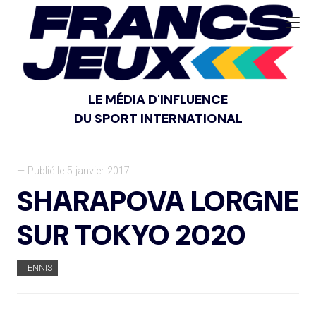
LE MÉDIA D'INFLUENCE
DU SPORT INTERNATIONAL
— Publié le 5 janvier 2017
SHARAPOVA LORGNE
SUR TOKYO 2020
TENNIS