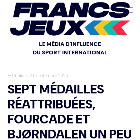
LE MÉDIA D'INFLUENCE
DU SPORT INTERNATIONAL
— Publié le 21 septembre 2025
SEPT MÉDAILLES
RÉATTRIBUÉES,
FOURCADE ET
BJØRNDALEN UN PEU