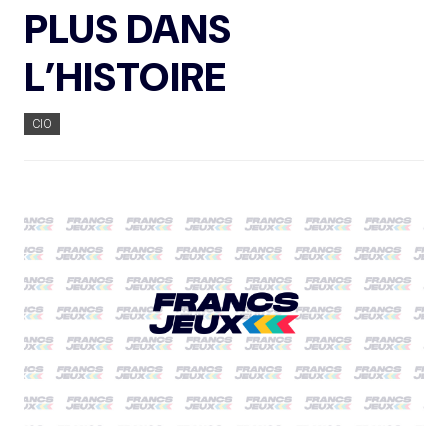
PLUS DANS
L’HISTOIRE
CIO