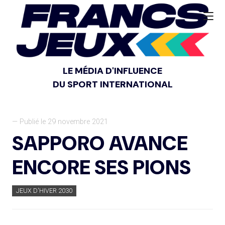
LE MÉDIA D'INFLUENCE
DU SPORT INTERNATIONAL
— Publié le 29 novembre 2021
SAPPORO AVANCE
ENCORE SES PIONS
JEUX D'HIVER 2030