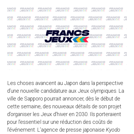
Les choses avancent au Japon dans la perspective
d’une nouvelle candidature aux Jeux olympiques. La
ville de Sapporo pourrait annoncer, dès le début de
cette semaine, des nouveaux détails de son projet
d’organiser les Jeux d’hiver en 2030. Ils porteraient
pour l’essentiel sur une réduction des coûts de
l’événement. L’agence de presse japonaise
Kyodo