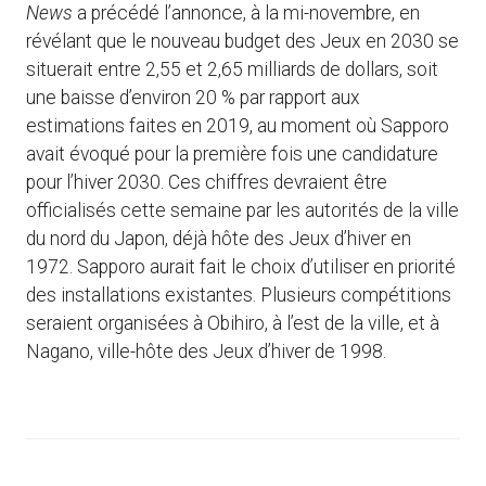
News
a précédé l’annonce, à la mi-novembre, en
révélant que le nouveau budget des Jeux en 2030 se
situerait entre 2,55 et 2,65 milliards de dollars, soit
une baisse d’environ 20 % par rapport aux
estimations faites en 2019, au moment où Sapporo
avait évoqué pour la première fois une candidature
pour l’hiver 2030. Ces chiffres devraient être
officialisés cette semaine par les autorités de la ville
du nord du Japon, déjà hôte des Jeux d’hiver en
1972. Sapporo aurait fait le choix d’utiliser en priorité
des installations existantes. Plusieurs compétitions
seraient organisées à Obihiro, à l’est de la ville, et à
Nagano, ville-hôte des Jeux d’hiver de 1998.