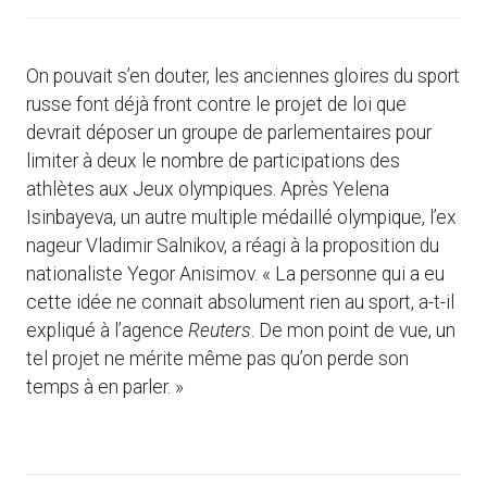
On pouvait s’en douter, les anciennes gloires du sport
russe font déjà front contre le projet de loi que
devrait déposer un groupe de parlementaires pour
limiter à deux le nombre de participations des
athlètes aux Jeux olympiques. Après Yelena
Isinbayeva, un autre multiple médaillé olympique, l’ex
nageur Vladimir Salnikov, a réagi à la proposition du
nationaliste Yegor Anisimov. « La personne qui a eu
cette idée ne connait absolument rien au sport, a-t-il
expliqué à l’agence
Reuters
. De mon point de vue, un
tel projet ne mérite même pas qu’on perde son
temps à en parler. »