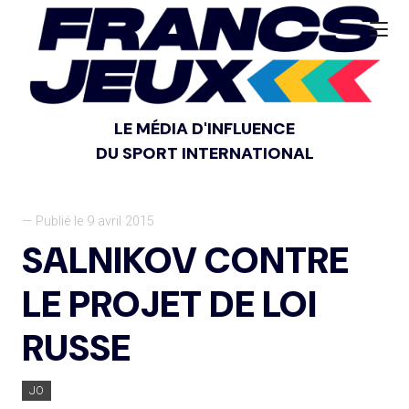
LE MÉDIA D'INFLUENCE
DU SPORT INTERNATIONAL
— Publié le 9 avril 2015
SALNIKOV CONTRE
LE PROJET DE LOI
RUSSE
JO