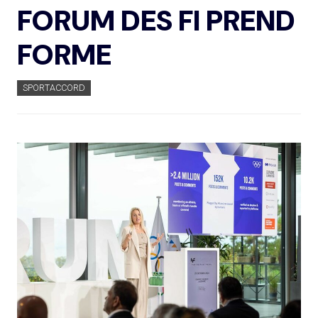
FORUM DES FI PREND
FORME
SPORTACCORD