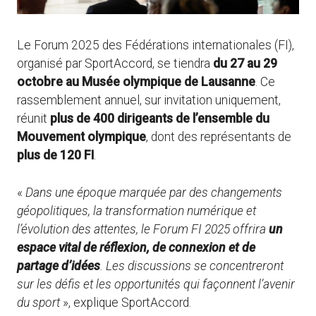
Le Forum 2025 des Fédérations internationales (FI),
organisé par SportAccord, se tiendra
du 27 au 29
octobre au Musée olympique de Lausanne
. Ce
rassemblement annuel, sur invitation uniquement,
réunit
plus de 400 dirigeants de l’ensemble du
Mouvement olympique
, dont des représentants de
plus de 120 FI
.
«
Dans une époque marquée par des changements
géopolitiques, la transformation numérique et
l’évolution des attentes, le Forum FI 2025 offrira
un
espace vital de réflexion, de connexion et de
partage d’idées
. Les discussions se concentreront
sur les défis et les opportunités qui façonnent l’avenir
du sport
», explique SportAccord.