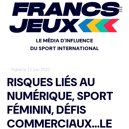
LE MÉDIA D'INFLUENCE
DU SPORT INTERNATIONAL
— Publié le 12 juin 2025
RISQUES LIÉS AU
NUMÉRIQUE, SPORT
FÉMININ, DÉFIS
COMMERCIAUX…LE