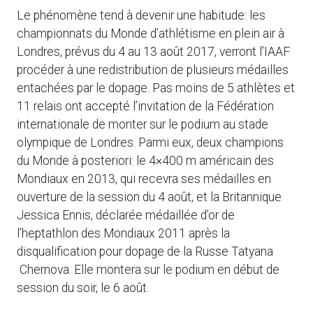
Le phénomène tend à devenir une habitude: les
championnats du Monde d’athlétisme en plein air à
Londres, prévus du 4 au 13 août 2017, verront l’IAAF
procéder à une redistribution de plusieurs médailles
entachées par le dopage. Pas moins de 5 athlètes et
11 relais ont accepté l’invitation de la Fédération
internationale de monter sur le podium au stade
olympique de Londres. Parmi eux, deux champions
du Monde à posteriori: le 4×400 m américain des
Mondiaux en 2013, qui recevra ses médailles en
ouverture de la session du 4 août, et la Britannique
Jessica Ennis, déclarée médaillée d’or de
l’heptathlon des Mondiaux 2011 après la
disqualification pour dopage de la Russe Tatyana
Chernova. Elle montera sur le podium en début de
session du soir, le 6 août.