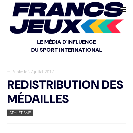
LE MÉDIA D'INFLUENCE
DU SPORT INTERNATIONAL
— Publié le 27 juillet 2017
REDISTRIBUTION DES
MÉDAILLES
ATHLÉTISME