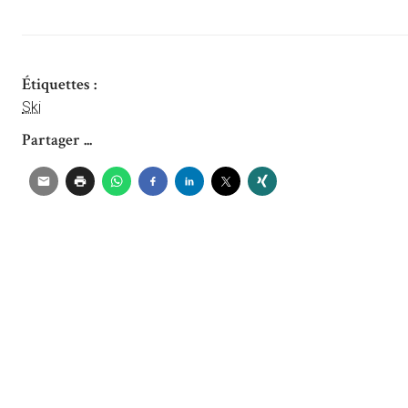
Étiquettes :
Ski
Partager ...