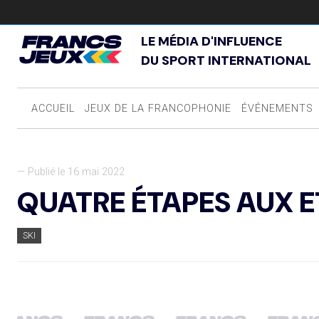
LE MÉDIA D'INFLUENCE
DU SPORT INTERNATIONAL
ACCUEIL
JEUX DE LA FRANCOPHONIE
ÉVÉNEMENTS
— Publié le 16 mai 2022
QUATRE ÉTAPES AUX E
SKI