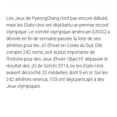
Les Jeux de PyeongChang n’ont pas encore débuté,
mais les Etats-Unis ont déjà battu un premier record
olympique. Le comité olympique américain (USOC) a
dévoilé en fin de semaine passée la liste de ses
athlètes pour les JO d’hiver en Corée du Sud. Elle
compte 242 noms, soit la plus importante de
l’histoire pour des Jeux d’hiver. Objectif: dépasser le
résultat des JO de Sotchi 2014, où les Etats-Unis
avaient décroché 20 médailles, dont 9 en or. Sur les
242 athlètes retenus, 103 ont déjà participé à des
Jeux olympiques.