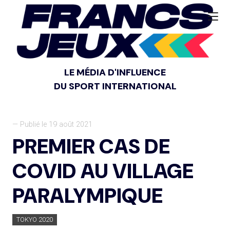
LE MÉDIA D'INFLUENCE
DU SPORT INTERNATIONAL
— Publié le 19 août 2021
PREMIER CAS DE
COVID AU VILLAGE
PARALYMPIQUE
TOKYO 2020