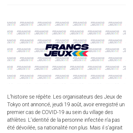
L’histoire se répète. Les organisateurs des Jeux de
Tokyo ont annoncé, jeudi 19 août, avoir enregistré un
premier cas de COVID-19 au sein du village des
athlètes. L’identité de la personne infectée n’a pas
été dévoilée, sa nationalité non plus. Mais il s’agirait