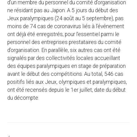
d’un membre du personnel du comité d’organisation
ne résidant pas au Japon. A 5 jours du début des
Jeux paralympiques (24 août au 5 septembre), pas
moins de 74 cas de coronavirus liés à l’événement
ont déjà été enregistrés, pour l’essentiel parmi le
personnel des entreprises prestataires du comité
d’organisation. En parallèle, six autres cas ont été
signalés par des collectivités locales accueillant
des équipes paralympiques en stage de préparation
avant le début des compétitions. Au total, 546 cas
positifs liés aux Jeux, olympiques et paralympiques,
ont été recensés depuis le 1er juillet, date du début
du décompte.