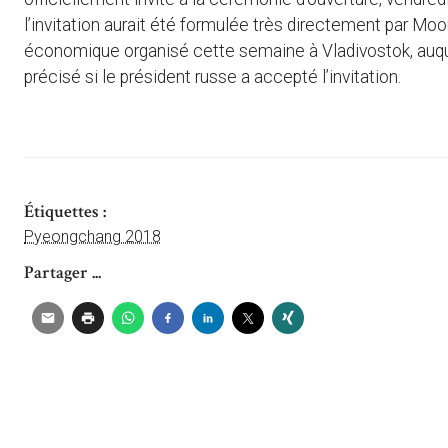
l’invitation aurait été formulée très directement par Moo
économique organisé cette semaine à Vladivostok, auquel 
précisé si le président russe a accepté l’invitation.
Étiquettes :
Pyeongchang 2018
Partager ...