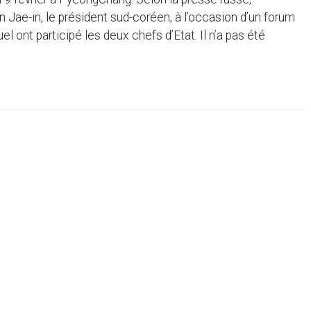
n Jae-in, le président sud-coréen, à l’occasion d’un forum
ont participé les deux chefs d’Etat. Il n’a pas été