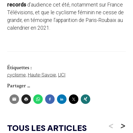
records
d’audience cet été, notamment sur France
Télévisions, et que le cyclisme féminin ne cesse de
grandir, en témoigne l’apparition de Paris-Roubaix au
calendrier en 2021.
Étiquettes :
cyclisme
,
Haute-Savoie
,
UCI
Partager ...
<
>
TOUS LES ARTICLES