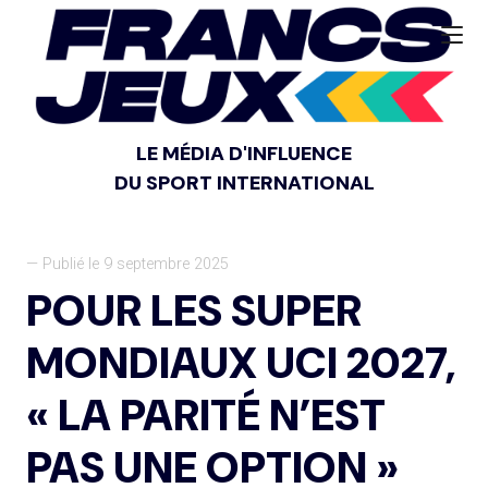
LE MÉDIA D'INFLUENCE
DU SPORT INTERNATIONAL
— Publié le 9 septembre 2025
POUR LES SUPER
MONDIAUX UCI 2027,
« LA PARITÉ N’EST
PAS UNE OPTION »