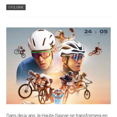
CYCLISME
Dans deux ans, la Haute-Savoie se transformera en