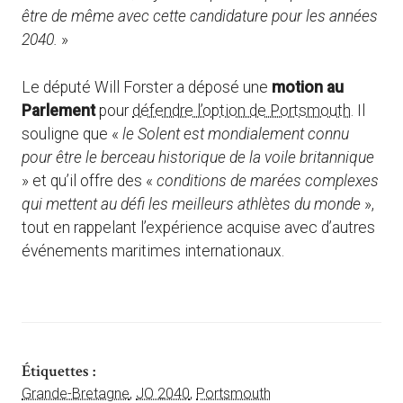
être de même avec cette candidature pour les années
2040.
»
Le député Will Forster a déposé une
motion au
Parlement
pour
défendre l’option de Portsmouth
. Il
souligne que «
le Solent est mondialement connu
pour être le berceau historique de la voile britannique
» et qu’il offre des «
conditions de marées complexes
qui mettent au défi les meilleurs athlètes du monde
»,
tout en rappelant l’expérience acquise avec d’autres
événements maritimes internationaux.
Étiquettes :
Grande-Bretagne
,
JO 2040
,
Portsmouth