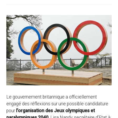
Le gouvernement britannique a officiellement
engagé des réflexions sur une possible candidature
pour
l’organisation des Jeux olympiques et
paralympiques 2040
. Lisa Nandy, secrétaire d’Etat à