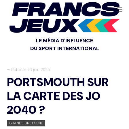
LE MÉDIA D'INFLUENCE
DU SPORT INTERNATIONAL
— Publié le 29 juin 2026
PORTSMOUTH SUR
LA CARTE DES JO
2040 ?
GRANDE-BRETAGNE