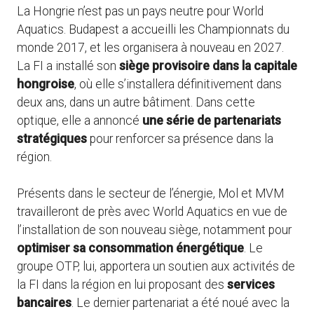
La Hongrie n’est pas un pays neutre pour World
Aquatics. Budapest a accueilli les Championnats du
monde 2017, et les organisera à nouveau en 2027.
La FI a installé son
siège provisoire dans la capitale
hongroise
, où elle s’installera définitivement dans
deux ans, dans un autre bâtiment. Dans cette
optique, elle a annoncé
une série de partenariats
stratégiques
pour renforcer sa présence dans la
région.
Présents dans le secteur de l’énergie, Mol et MVM
travailleront de près avec World Aquatics en vue de
l’installation de son nouveau siège, notamment pour
optimiser sa consommation énergétique
. Le
groupe OTP, lui, apportera un soutien aux activités de
la FI dans la région en lui proposant des
services
bancaires
. Le dernier partenariat a été noué avec la