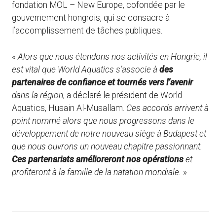
fondation MOL – New Europe, cofondée par le
gouvernement hongrois, qui se consacre à
l’accomplissement de tâches publiques.
«
Alors que nous étendons nos activités en Hongrie, il
est vital que World Aquatics s’associe à
des
partenaires de confiance et tournés vers l’avenir
dans la région
, a déclaré le président de World
Aquatics, Husain Al-Musallam.
Ces accords arrivent à
point nommé alors que nous progressons dans le
développement de notre nouveau siège à Budapest et
que nous ouvrons un nouveau chapitre passionnant.
Ces partenariats amélioreront nos opérations
et
profiteront à la famille de la natation mondiale.
»