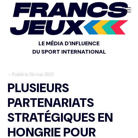
LE MÉDIA D'INFLUENCE
DU SPORT INTERNATIONAL
— Publié le 26 mai 2025
PLUSIEURS
PARTENARIATS
STRATÉGIQUES EN
HONGRIE POUR