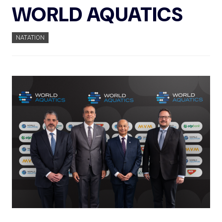
WORLD AQUATICS
NATATION