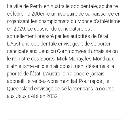
La ville de Perth, en Australie occidentale, souhaite
célébrer le 200ème anniversaire de sa naissance en
organisant les championnats du Monde d’athlétisme
en 2029. Le dossier de candidature est
actuellement préparé par les autorités de l’état.
L’Australie occidentale envisageait de se porter
candidate aux Jeux du Commonwealth, mais selon
le ministre des Sports, Mick Murray, les Mondiaux
d’athlétisme en plein air constituent désormais la
priorité de l’état. L’Australie n’a encore jamais
accueilli le rendez-vous mondial. Pour rappel, le
Queensland envisage de se lancer dans la course
aux Jeux d’été en 2032.