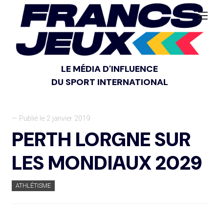
LE MÉDIA D'INFLUENCE
DU SPORT INTERNATIONAL
— Publié le 2 janvier 2019
PERTH LORGNE SUR
LES MONDIAUX 2029
ATHLÉTISME