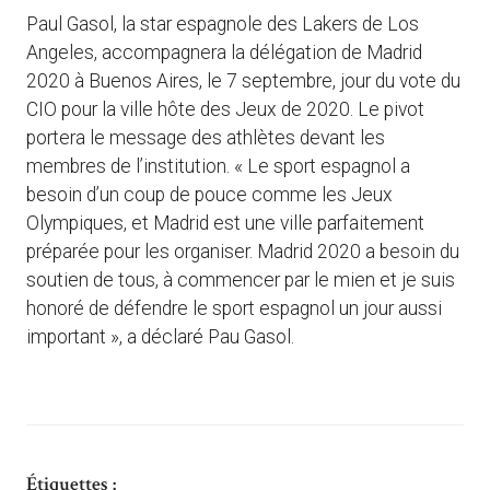
Paul Gasol, la star espagnole des Lakers de Los
Angeles, accompagnera la délégation de Madrid
2020 à Buenos Aires, le 7 septembre, jour du vote du
CIO pour la ville hôte des Jeux de 2020. Le pivot
portera le message des athlètes devant les
membres de l’institution. « Le sport espagnol a
besoin d’un coup de pouce comme les Jeux
Olympiques, et Madrid est une ville parfaitement
préparée pour les organiser. Madrid 2020 a besoin du
soutien de tous, à commencer par le mien et je suis
honoré de défendre le sport espagnol un jour aussi
important », a déclaré Pau Gasol.
Étiquettes :