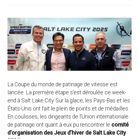
La Coupe du monde de patinage de vitesse est
lancée. La première étape s’est déroulée ce week-
end à Salt Lake City. Sur la glace, les Pays-Bas et les
États-Unis ont fait le plein de points et de médailles.
En coulisses, les dirigeants de l’Union internationale
de patinage ont quant à eux pu rencontrer le
comité
d’organisation des Jeux d’hiver de Salt Lake City