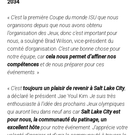
2034
.
«
C’est la première Coupe du monde ISU que nous
organisons depuis que nous avons obtenu
l’organisation des Jeux, donc c’est important pour
nous
, a souligné Brad Wilson, vice-président du
comité d’organisation.
C’est une bonne chose pour
notre équipe, car
cela nous permet d’affiner nos
compétences
et de nous préparer pour ces
événements
. »
«
C’est
toujours un plaisir de revenir à Salt Lake City
,
a déclaré le président Jae Youl Kim.
Je suis très
enthousiaste à l’idée des prochains Jeux olympiques
qui auront lieu dans neuf ans car
Salt Lake City est
pour nous, la communauté du patinage, un
excellent hôte
pour notre événement. J’apprécie votre