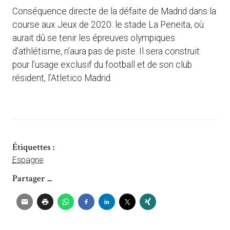
Conséquence directe de la défaite de Madrid dans la
course aux Jeux de 2020: le stade La Peneita, où
aurait dû se tenir les épreuves olympiques
d’athlétisme, n’aura pas de piste. Il sera construit
pour l’usage exclusif du football et de son club
résident, l’Atletico Madrid.
Étiquettes :
Espagne
Partager ...