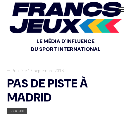
LE MÉDIA D'INFLUENCE
DU SPORT INTERNATIONAL
— Publié le 17 septembre 2013
PAS DE PISTE À
MADRID
ESPAGNE