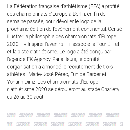
La Fédération française d’athlétisme (FFA) a profité
des championnats d’Europe à Berlin, en fin de
semaine passée, pour dévoiler le logo de la
prochaine édition de l’événement continental. Censé
illustrer la philosophie des championnats d’Europe
2020 – « Inspirer l’avenir » – il associe la Tour Eiffel
et la piste d’athlétisme. Le logo a été conçu par
l’agence FK Agency. Par ailleurs, le comité
d’organisation a annoncé le recrutement de trois
athlètes : Marie-José Pérec, Eunice Barber et
Yohann Diniz. Les championnats d’Europe
d’athlétisme 2020 se dérouleront au stade Charléty
du 26 au 30 août.