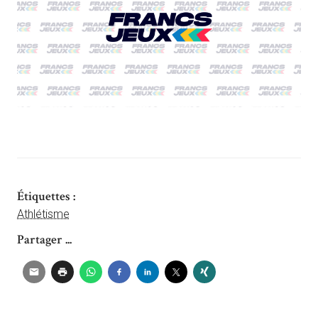
Étiquettes :
Athlétisme
Partager ...