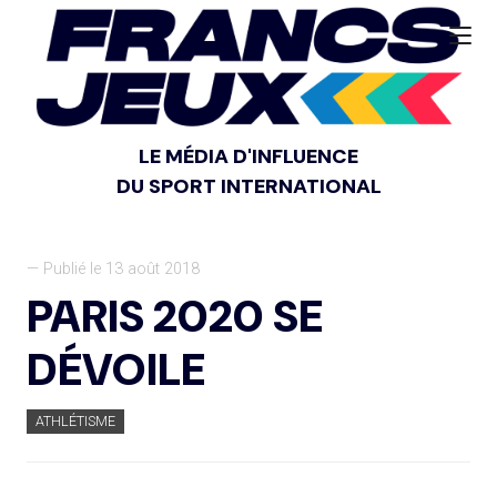
LE MÉDIA D'INFLUENCE
DU SPORT INTERNATIONAL
— Publié le 13 août 2018
PARIS 2020 SE
DÉVOILE
ATHLÉTISME