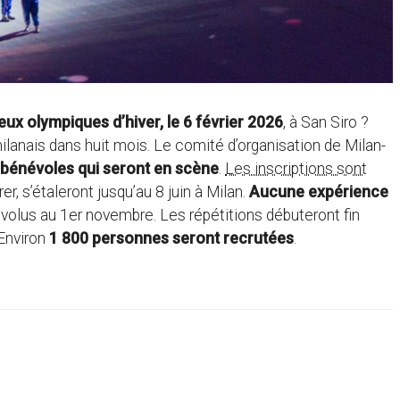
ux olympiques d’hiver, le 6 février 2026
, à San Siro ?
ilanais dans huit mois. Le comité d’organisation de Milan-
bénévoles qui seront en scène
.
Les inscriptions sont
r, s’étaleront jusqu’au 8 juin à Milan.
Aucune expérience
révolus au 1er novembre. Les répétitions débuteront fin
 Environ
1 800 personnes seront recrutées
.