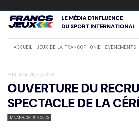
LE MÉDIA D'INFLUENCE
DU SPORT INTERNATIONAL
ACCUEIL
JEUX DE LA FRANCOPHONIE
ÉVÉNEMENTS
— Publié le 28 mai 2025
OUVERTURE DU RECRU
SPECTACLE DE LA CÉ
MILAN-CORTINA 2026