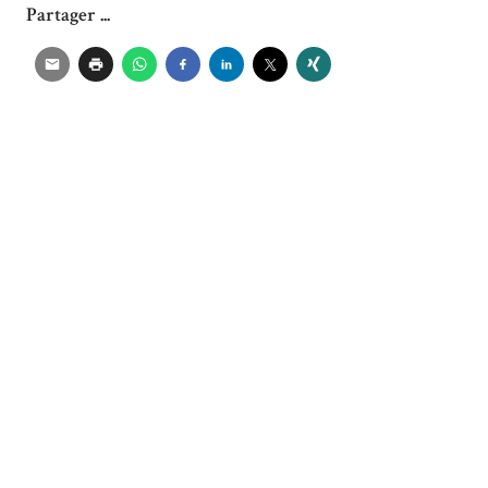
Partager ...