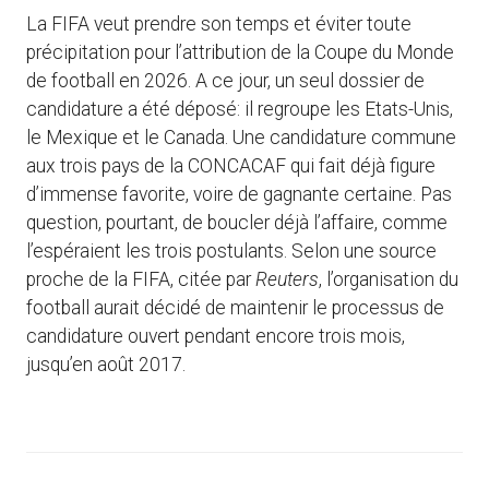
La FIFA veut prendre son temps et éviter toute
précipitation pour l’attribution de la Coupe du Monde
de football en 2026. A ce jour, un seul dossier de
candidature a été déposé: il regroupe les Etats-Unis,
le Mexique et le Canada. Une candidature commune
aux trois pays de la CONCACAF qui fait déjà figure
d’immense favorite, voire de gagnante certaine. Pas
question, pourtant, de boucler déjà l’affaire, comme
l’espéraient les trois postulants. Selon une source
proche de la FIFA, citée par
Reuters
, l’organisation du
football aurait décidé de maintenir le processus de
candidature ouvert pendant encore trois mois,
jusqu’en août 2017.