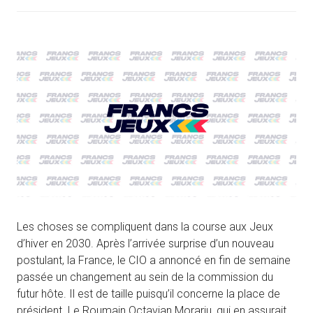
Les choses se compliquent dans la course aux Jeux
d’hiver en 2030. Après l’arrivée surprise d’un nouveau
postulant, la France, le CIO a annoncé en fin de semaine
passée un changement au sein de la commission du
futur hôte. Il est de taille puisqu’il concerne la place de
président. Le Roumain Octavian Morariu, qui en assurait