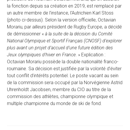
la fonction depuis sa création en 2019, est remplacé par
un autre membre de l’instance, l’Autrichien Karl Stoss
(photo ci-dessus). Selon la version officielle, Octavian
Morariu, par ailleurs président de Rugby Europe, a décidé
de démissionner «
à la suite de la décision du Comité
National Olympique et Sportif Français (CNOSF) d’explorer
plus avant un projet d’accueil d’une future édition des
Jeux olympiques d’hiver en France
. » Explication :
Octavian Morariu possède la double nationalité franco-
roumaine. Sa décision est justifiée par la volonté d’éviter
tout conflit d’intérêts potentiel. Le poste vacant au sein
de la commission sera occupé par la Norvégienne Astrid
Uhrenholdt Jacobsen, membre du CIO au titre de la
commission des athlètes, championne olympique et
multiple championne du monde de ski de fond.