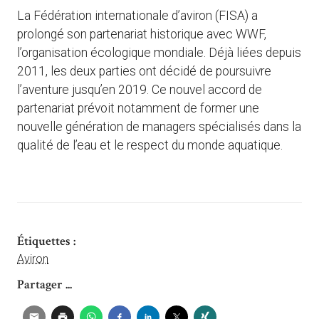
La Fédération internationale d’aviron (FISA) a
prolongé son partenariat historique avec WWF,
l’organisation écologique mondiale. Déjà liées depuis
2011, les deux parties ont décidé de poursuivre
l’aventure jusqu’en 2019. Ce nouvel accord de
partenariat prévoit notamment de former une
nouvelle génération de managers spécialisés dans la
qualité de l’eau et le respect du monde aquatique.
Étiquettes :
Aviron
Partager ...