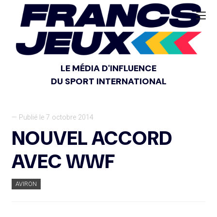
LE MÉDIA D'INFLUENCE
DU SPORT INTERNATIONAL
— Publié le 7 octobre 2014
NOUVEL ACCORD
AVEC WWF
AVIRON