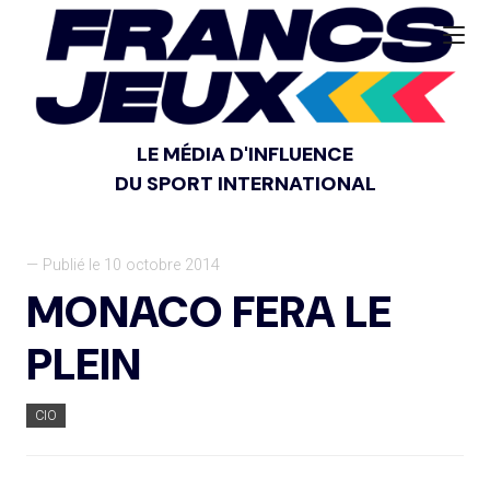
LE MÉDIA D'INFLUENCE
DU SPORT INTERNATIONAL
— Publié le 10 octobre 2014
MONACO FERA LE
PLEIN
CIO