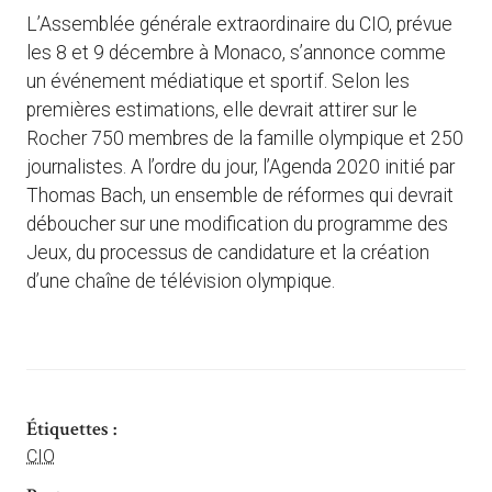
L’Assemblée générale extraordinaire du CIO, prévue
les 8 et 9 décembre à Monaco, s’annonce comme
un événement médiatique et sportif. Selon les
premières estimations, elle devrait attirer sur le
Rocher 750 membres de la famille olympique et 250
journalistes. A l’ordre du jour, l’Agenda 2020 initié par
Thomas Bach, un ensemble de réformes qui devrait
déboucher sur une modification du programme des
Jeux, du processus de candidature et la création
d’une chaîne de télévision olympique.
Étiquettes :
CIO