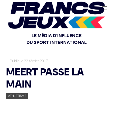
LE MÉDIA D'INFLUENCE
DU SPORT INTERNATIONAL
— Publié le 23 février 2017
MEERT PASSE LA
MAIN
ATHLÉTISME