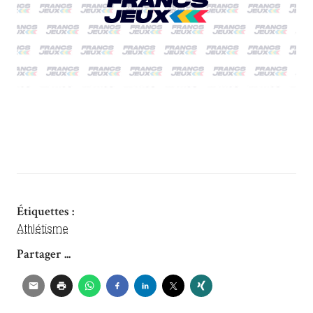
Étiquettes :
Athlétisme
Partager ...