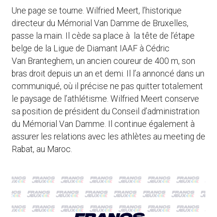
Une page se tourne. Wilfried Meert, l’historique
directeur du Mémorial Van Damme de Bruxelles,
passe la main. Il cède sa place à la tête de l’étape
belge de la Ligue de Diamant IAAF à Cédric
Van Branteghem, un ancien coureur de 400 m, son
bras droit depuis un an et demi. Il l’a annoncé dans un
communiqué, où il précise ne pas quitter totalement
le paysage de l’athlétisme. Wilfried Meert conserve
sa position de président du Conseil d’administration
du Mémorial Van Damme. Il continue également à
assurer les relations avec les athlètes au meeting de
Rabat, au Maroc.