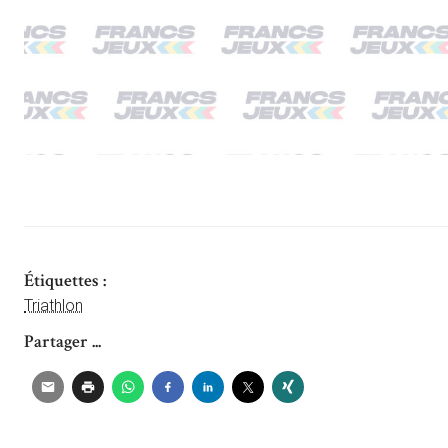
Étiquettes :
Triathlon
Partager ...