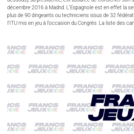
décembre 2016 à Madrid. L’Espagnole est en effet la seul
plus de 90 dirigeants ou techniciens issus de 32 fédérat
l’ITU mis en jeu à l’occasion du Congrès. La liste des c